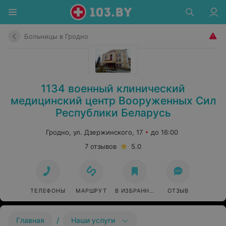
Больницы в Гродно
1134 военный клинический
медицинский центр Вооруженных Сил
Республики Беларусь
Гродно, ул. Дзержинского, 17
до 16:00
7 отзывов
5.0
ТЕЛЕФОНЫ
МАРШРУТ
В ИЗБРАННОЕ
ОТЗЫВ
/
Главная
Наши услуги