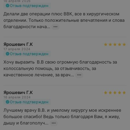
16 апреля 2026
Отзыв подтвержден
Делали две операции плюс ВВК, все в хирургическом 
отделении. Только положительные впечатления и слова 
благодарности нача...
Ярошевич Г.К
17 апреля 2024
Отзыв подтвержден
Хочу выразить  В.В свою огромную благодарность за 
колоссальную помощь, за отзывчивость, за 
качественное лечение, за врач...
Ярошевич Г.К
16 апреля 2024
Отзыв подтвержден
Лучшему врачу В.В. и умелому хирургу мое искреннее 
большое спасибо! Ведь только благодаря Вам, я живу, 
дышу и благополуч...