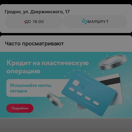
Гродно, ул. Дзержинского, 17
ДО 16:00
МАРШРУТ
Часто просматривают