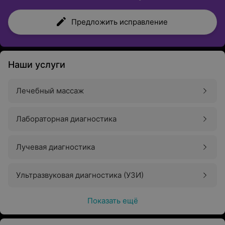
Предложить исправление
Наши услуги
Лечебный массаж
Лабораторная диагностика
Лучевая диагностика
Ультразвуковая диагностика (УЗИ)
Показать ещё