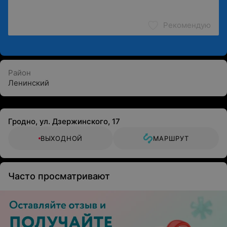
Рекомендую
Район
Ленинский
Гродно, ул. Дзержинского, 17
ВЫХОДНОЙ
МАРШРУТ
Часто просматривают