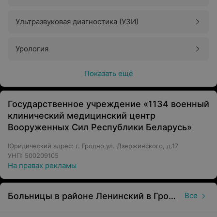
Ультразвуковая диагностика (УЗИ)
Урология
Показать ещё
Государственное учреждение «1134 военный
клинический медицинский центр
Вооруженных Сил Республики Беларусь»
Юридический адрес: г. Гродно,ул. Дзержинского, д.17
УНП: 500209105
На правах рекламы
Больницы в районе Ленинский в Гродно
Все