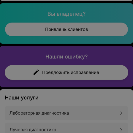
Вы владелец?
Привлечь клиентов
Нашли ошибку?
Предложить исправление
Наши услуги
Лабораторная диагностика
Лучевая диагностика