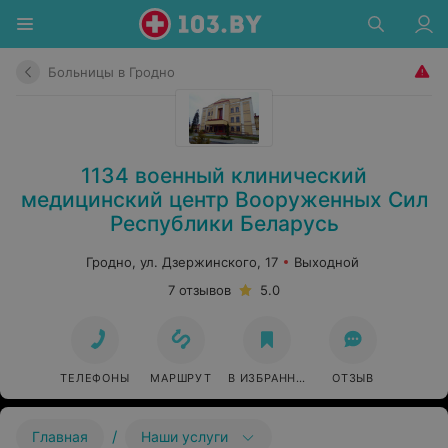
Больницы в Гродно
1134 военный клинический
медицинский центр Вооруженных Сил
Республики Беларусь
Гродно, ул. Дзержинского, 17
Выходной
7 отзывов
5.0
ТЕЛЕФОНЫ
МАРШРУТ
В ИЗБРАННОЕ
ОТЗЫВ
/
Главная
Наши услуги