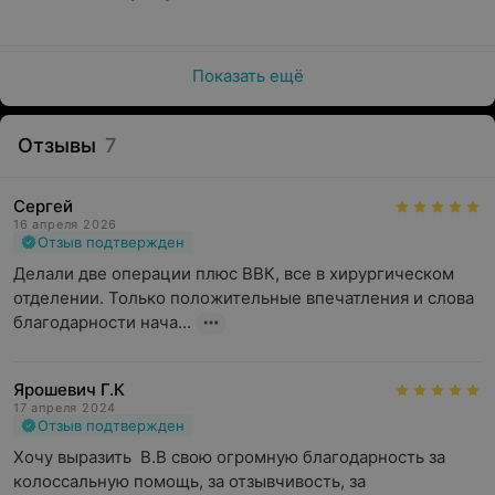
Показать ещё
Отзывы
7
Сергей
16 апреля 2026
Отзыв подтвержден
Делали две операции плюс ВВК, все в хирургическом 
отделении. Только положительные впечатления и слова 
благодарности нача...
Ярошевич Г.К
17 апреля 2024
Отзыв подтвержден
Хочу выразить  В.В свою огромную благодарность за 
колоссальную помощь, за отзывчивость, за 